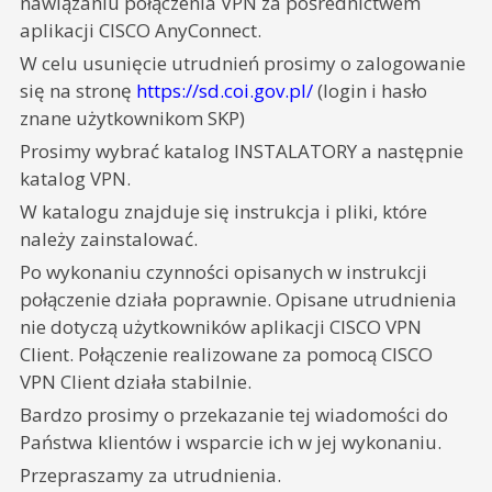
nawiązaniu połączenia VPN za pośrednictwem
aplikacji CISCO AnyConnect.
W celu usunięcie utrudnień prosimy o zalogowanie
się na stronę
https://sd.coi.gov.pl/
(login i hasło
znane użytkownikom SKP)
Prosimy wybrać katalog INSTALATORY a następnie
katalog VPN.
W katalogu znajduje się instrukcja i pliki, które
należy zainstalować.
Po wykonaniu czynności opisanych w instrukcji
połączenie działa poprawnie. Opisane utrudnienia
nie dotyczą użytkowników aplikacji CISCO VPN
Client. Połączenie realizowane za pomocą CISCO
VPN Client działa stabilnie.
Bardzo prosimy o przekazanie tej wiadomości do
Państwa klientów i wsparcie ich w jej wykonaniu.
Przepraszamy za utrudnienia.