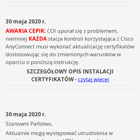
30 maja 2020 r.
AWARIA CEPIK:
COI uporał się z problemem,
niemniej
KAŻDA
stacja kontroli korzystająca z Cisco
AnyConnect musi wykonać aktualizację certyfikatów
dostosowując się do zmienionych warunków w
oparciu o poniższą instrukcję.
SZCZEGÓŁOWY OPIS INSTALACJI
CERTYFIKATÓW -
czytaj wiecej
30 maja 2020 r.
Szanowni Państwo,
Aktualnie mogą występować utrudnienia w