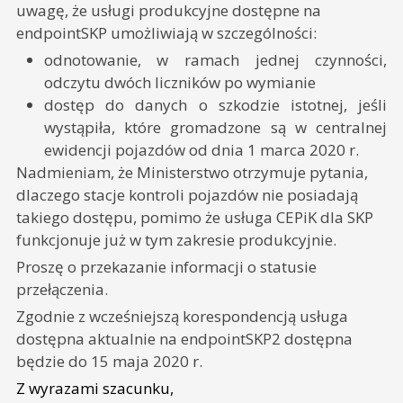
uwagę, że usługi produkcyjne dostępne na
endpointSKP umożliwiają w szczególności:
odnotowanie, w ramach jednej czynności,
odczytu dwóch liczników po wymianie
dostęp do danych o szkodzie istotnej, jeśli
wystąpiła, które gromadzone są w centralnej
ewidencji pojazdów od dnia 1 marca 2020 r.
Nadmieniam, że Ministerstwo otrzymuje pytania,
dlaczego stacje kontroli pojazdów nie posiadają
takiego dostępu, pomimo że usługa CEPiK dla SKP
funkcjonuje już w tym zakresie produkcyjnie.
Proszę o przekazanie informacji o statusie
przełączenia.
Zgodnie z wcześniejszą korespondencją usługa
dostępna aktualnie na endpointSKP2 dostępna
będzie do 15 maja 2020 r.
Z wyrazami szacunku,