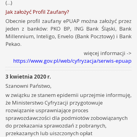
(...)
Jak założyć Profil Zaufany?
Obecnie profil zaufany ePUAP można założyć przez
jeden z banków: PKO BP, ING Bank Śląski, Bank
Millennium, Inteligo, Envelo (Bank Pocztowy) i Bank
Pekao.
więcej informacji ->
https://www.gov.pl/web/cyfryzacja/serwis-epuap
3 kwietnia 2020 r.
Szanowni Państwo,
w związku ze stanem epidemii uprzejmie informuję,
że Ministerstwo Cyfryzacji przygotowuje
rozwiązanie usprawniające proces
sprawozdawczości dla podmiotów zobowiązanych
do przekazania sprawozdań z pobranych,
przekazanych lub uiszczonych opłat