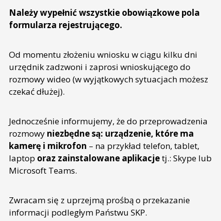
Należy wypełnić wszystkie obowiązkowe pola
formularza rejestrującego.
Od momentu złożeniu wniosku w ciągu kilku dni
urzędnik zadzwoni i zaprosi wnioskującego do
rozmowy wideo (w wyjątkowych sytuacjach możesz
czekać dłużej).
Jednocześnie informujemy, że do przeprowadzenia
rozmowy
niezbędne są: urządzenie, które ma
kamerę i mikrofon
– na przykład telefon, tablet,
laptop
oraz zainstalowane aplikacje
tj.: Skype lub
Microsoft Teams.
Zwracam się z uprzejmą prośbą o przekazanie
informacji podległym Państwu SKP.