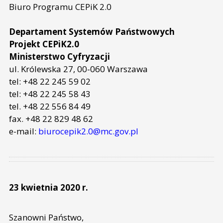
Biuro Programu CEPiK 2.0
Departament Systemów Państwowych
Projekt CEPiK2.0
Ministerstwo Cyfryzacji
ul. Królewska 27, 00-060 Warszawa
tel: +48 22 245 59 02
tel: +48 22 245 58 43
tel. +48 22 556 84 49
fax. +48 22 829 48 62
e-mail:
biurocepik2.0@mc.gov.pl
23 kwietnia 2020 r.
Szanowni Państwo,