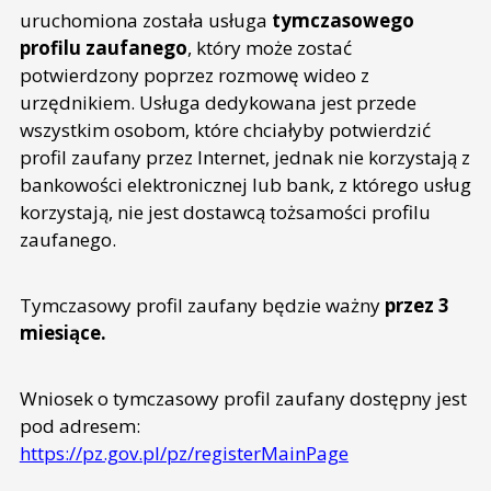
uruchomiona została usługa
tymczasowego
profilu zaufanego
, który może zostać
potwierdzony poprzez rozmowę wideo z
urzędnikiem. Usługa dedykowana jest przede
wszystkim osobom, które chciałyby potwierdzić
profil zaufany przez Internet, jednak nie korzystają z
bankowości elektronicznej lub bank, z którego usług
korzystają, nie jest dostawcą tożsamości profilu
zaufanego.
Tymczasowy profil zaufany będzie ważny
przez 3
miesiące.
Wniosek o tymczasowy profil zaufany dostępny jest
pod adresem:
https://pz.gov.pl/pz/registerMainPage