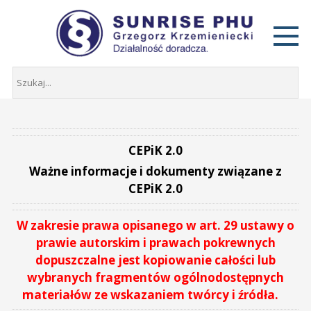
CEPiK 2.0
Ważne informacje i dokumenty związane z
CEPiK 2.0
W zakresie prawa opisanego w art. 29 ustawy o
prawie autorskim i prawach pokrewnych
dopuszczalne jest kopiowanie całości lub
wybranych fragmentów ogólnodostępnych
materiałów ze wskazaniem twórcy i źródła.