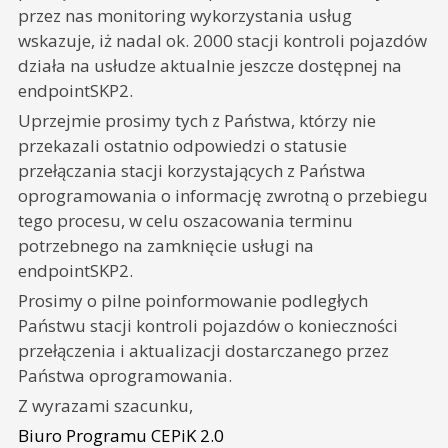
przez nas monitoring wykorzystania usług
wskazuje, iż nadal ok. 2000 stacji kontroli pojazdów
działa na usłudze aktualnie jeszcze dostępnej na
endpointSKP2.
Uprzejmie prosimy tych z Państwa, którzy nie
przekazali ostatnio odpowiedzi o statusie
przełączania stacji korzystających z Państwa
oprogramowania o informację zwrotną o przebiegu
tego procesu, w celu oszacowania terminu
potrzebnego na zamknięcie usługi na
endpointSKP2.
Prosimy o pilne poinformowanie podległych
Państwu stacji kontroli pojazdów o konieczności
przełączenia i aktualizacji dostarczanego przez
Państwa oprogramowania.
Z wyrazami szacunku,
Biuro Programu CEPiK 2.0