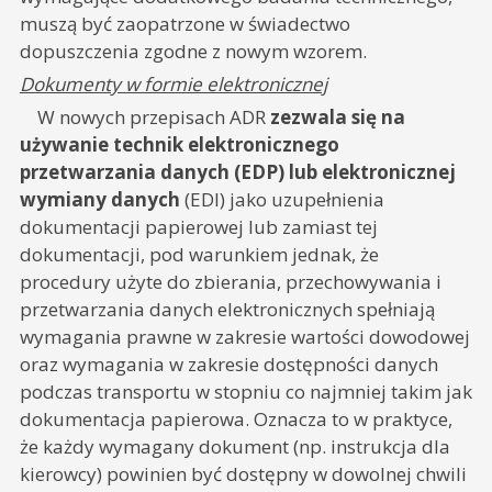
muszą być zaopatrzone w świadectwo
dopuszczenia zgodne z nowym wzorem.
Dokumenty w formie elektronicznej
W nowych przepisach ADR
zezwala się na
używanie technik elektronicznego
przetwarzania danych (EDP) lub elektronicznej
wymiany danych
(EDI) jako uzupełnienia
dokumentacji papierowej lub zamiast tej
dokumentacji, pod warunkiem jednak, że
procedury użyte do zbierania, przechowywania i
przetwarzania danych elektronicznych spełniają
wymagania prawne w zakresie wartości dowodowej
oraz wymagania w zakresie dostępności danych
podczas transportu w stopniu co najmniej takim jak
dokumentacja papierowa. Oznacza to w praktyce,
że każdy wymagany dokument (np. instrukcja dla
kierowcy) powinien być dostępny w dowolnej chwili