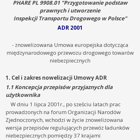
PHARE PL 9908.01 "Przygotowanie podstaw
prawnych i utworzenie
Inspekcji Transportu Drogowego w Polsce"
ADR 2001
- znowelizowana Umowa europejska dotycząca
międzynarodowego przewozu drogowego towarów
niebezpiecznych
1. Cel i zakres nowelizacji Umowy ADR
1.1 Koncepcja przepisów przyjaznych dla
użytkownika
W dniu 1 lipca 2001r., po sześciu latach prac
prowadzonych na forum Organizacji Narodów
Zjednoczonych, wchodzi w życie znowelizowana
wersja przepisów regulujących przewóz ładunków
niebezpiecznych pomiędzy 37 krajami