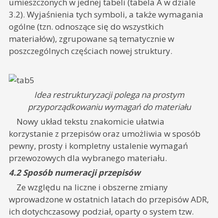
umieszczonych w jednej tabeli (tabela A w dziale
3.2). Wyjaśnienia tych symboli, a także wymagania
ogólne (tzn. odnoszące się do wszystkich
materiałów), zgrupowane są tematycznie w
poszczególnych częściach nowej struktury.
Idea restrukturyzacji polega na prostym
przyporządkowaniu wymagań do materiału
Nowy układ tekstu znakomicie ułatwia
korzystanie z przepisów oraz umożliwia w sposób
pewny, prosty i kompletny ustalenie wymagań
przewozowych dla wybranego materiału.
4.2 Sposób numeracji przepisów
Ze względu na liczne i obszerne zmiany
wprowadzone w ostatnich latach do przepisów ADR,
ich dotychczasowy podział, oparty o system tzw.