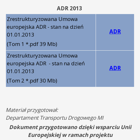
ADR 2013
Zrestrukturyzowana Umowa
europejska ADR - stan na dzień
ADR
01.01.2013
(Tom 1 *.pdf 39 Mb)
Zrestrukturyzowana Umowa
europejska ADR - stan na dzień
ADR
01.01.2013
(Tom 2 *.pdf 30 Mb)
Materiał przygotował:
Departament Transportu Drogowego MI
Dokument przygotowano dzięki wsparciu Unii
Europejskiej w ramach projektu