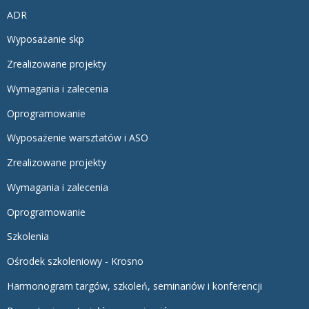
ADR
Wyposażanie skp
Zrealizowane projekty
Wymagania i zalecenia
Oprogramowanie
Wyposażenie warsztatów i ASO
Zrealizowane projekty
Wymagania i zalecenia
Oprogramowanie
Szkolenia
Ośrodek szkoleniowy - Krosno
Harmonogram targów, szkoleń, seminariów i konferencji