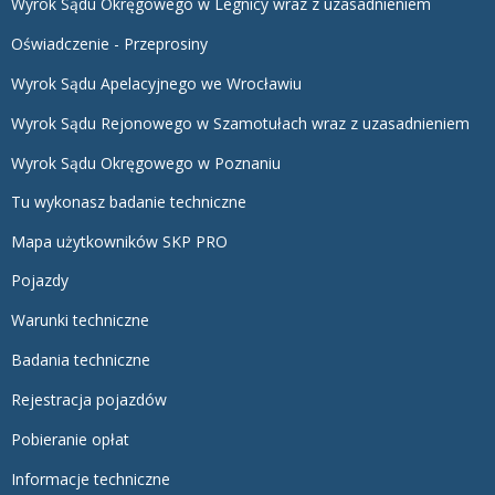
Wyrok Sądu Okręgowego w Legnicy wraz z uzasadnieniem
Oświadczenie - Przeprosiny
Wyrok Sądu Apelacyjnego we Wrocławiu
Wyrok Sądu Rejonowego w Szamotułach wraz z uzasadnieniem
Wyrok Sądu Okręgowego w Poznaniu
Tu wykonasz badanie techniczne
Mapa użytkowników SKP PRO
Pojazdy
Warunki techniczne
Badania techniczne
Rejestracja pojazdów
Pobieranie opłat
Informacje techniczne