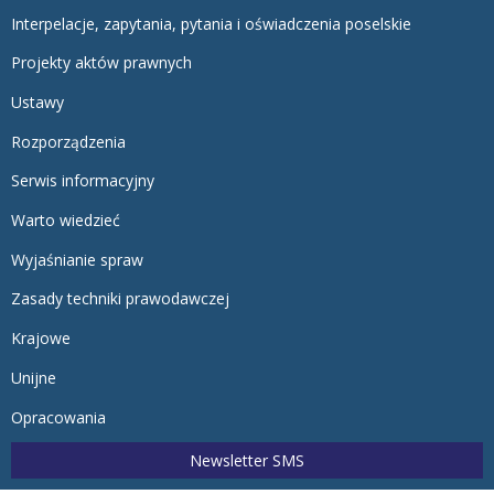
Interpelacje, zapytania, pytania i oświadczenia poselskie
Projekty aktów prawnych
Ustawy
Rozporządzenia
Serwis informacyjny
Warto wiedzieć
Wyjaśnianie spraw
Zasady techniki prawodawczej
Krajowe
Unijne
Opracowania
Newsletter SMS