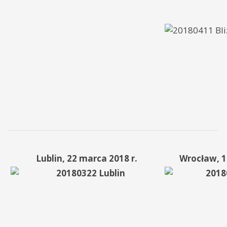
Lublin, 22 marca 2018 r.
Wrocław, 1