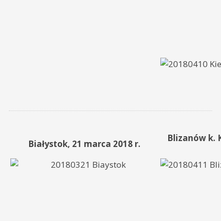
Blizanów k. 
Białystok, 21 marca 2018 r.