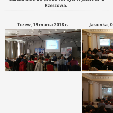
Rzeszowa.
Tczew, 19 marca 2018 r.
Jasionka, 0