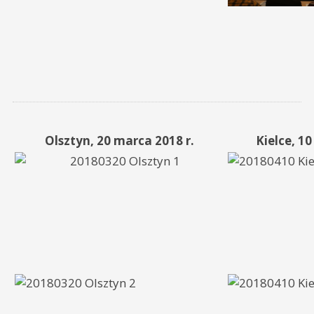
Olsztyn, 20 marca 2018 r.
Kielce, 10