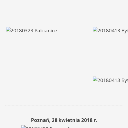
Poznań, 28 kwietnia 2018 r.