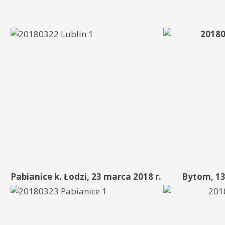
Pabianice k. Łodzi, 23 marca 2018 r.
Bytom, 13