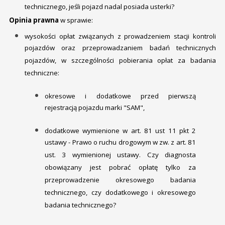
technicznego, jeśli pojazd nadal posiada usterki?
Opinia prawna
w sprawie:
wysokości opłat związanych z prowadzeniem stacji kontroli
pojazdów oraz przeprowadzaniem badań technicznych
pojazdów, w szczególności pobierania opłat za badania
techniczne:
okresowe i dodatkowe przed pierwszą
rejestracją pojazdu marki "SAM",
dodatkowe wymienione w art. 81 ust 11 pkt 2
ustawy - Prawo o ruchu drogowym w zw. z art. 81
ust. 3 wymienionej ustawy. Czy diagnosta
obowiązany jest pobrać opłatę tylko za
przeprowadzenie okresowego badania
technicznego, czy dodatkowego i okresowego
badania technicznego?