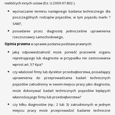
niektórych innych ustaw (Dz. U.2009.97.802 ).
wyznaczanie terminu następnego badania technicznego dla
poszczególnych rodzajów pojazdów, w tym pojazdu marki ?
SAM?,
posiadanie przez diagnostę jednocześnie uprawnienia
rzeczoznawcy samochodowego,
Opinia prawna
w sprawie podania podstaw prawnych:
jaką odpowiedzialność może ponieść pracownik organu
rejestrującego lub diagnosta w przypadku nie zastosowania
wprost art. 57 Kpa?
czy właściciel firmy lub dyrektor przedsiębiorstwa, posiadający
uprawnienia do przeprowadzania badań technicznych
pojazdów zatrudniony w swoim miejscu pracy jako diagnosta,
może dokonywać badań technicznych pojazdów będących
własnością jego firmy lub przedsiębiorstwa?
czy kilku diagnostów (np.: 2 lub 3) zatrudnionych w jednym
miejscu pracy może przeprowadzić badanie techniczne