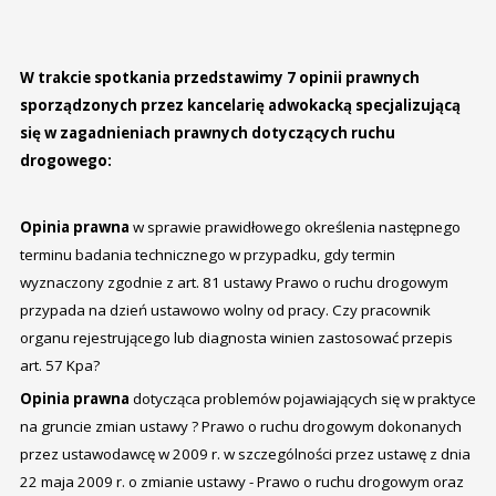
W trakcie spotkania przedstawimy 7 opinii prawnych
sporządzonych przez kancelarię adwokacką specjalizującą
się w zagadnieniach prawnych dotyczących ruchu
drogowego:
Opinia prawna
w sprawie prawidłowego określenia następnego
terminu badania technicznego w przypadku, gdy termin
wyznaczony zgodnie z art. 81 ustawy Prawo o ruchu drogowym
przypada na dzień ustawowo wolny od pracy. Czy pracownik
organu rejestrującego lub diagnosta winien zastosować przepis
art. 57 Kpa?
Opinia prawna
dotycząca problemów pojawiających się w praktyce
na gruncie zmian ustawy ? Prawo o ruchu drogowym dokonanych
przez ustawodawcę w 2009 r. w szczególności przez ustawę z dnia
22 maja 2009 r. o zmianie ustawy - Prawo o ruchu drogowym oraz