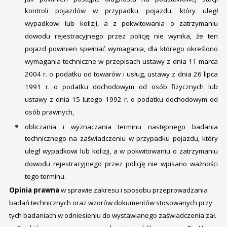
kontroli pojazdów w przypadku pojazdu, który uległ
wypadkowi lub kolizji, a z pokwitowania o zatrzymaniu
dowodu rejestracyjnego przez policję nie wynika, że ten
pojazd powinien spełniać wymagania, dla którego określono
wymagania techniczne w przepisach ustawy z dnia 11 marca
2004 r. o podatku od towarów i usług, ustawy z dnia 26 lipca
1991 r. o podatku dochodowym od osób fizycznych lub
ustawy z dnia 15 lutego 1992 r. o podatku dochodowym od
osób prawnych,
obliczania i wyznaczania terminu następnego badania
technicznego na zaświadczeniu w przypadku pojazdu, który
uległ wypadkowi lub kolizji, a w pokwitowaniu o zatrzymaniu
dowodu rejestracyjnego przez policję nie wpisano ważności
tego terminu.
Opinia prawna
w sprawie zakresu i sposobu przeprowadzania
badań technicznych oraz wzorów dokumentów stosowanych przy
tych badaniach w odniesieniu do wystawianego zaświadczenia zał.