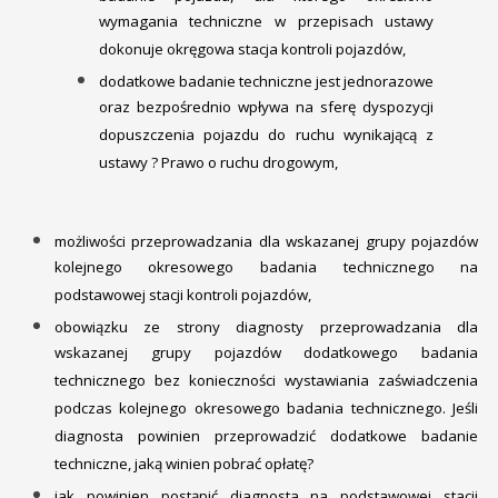
wymagania techniczne w przepisach ustawy
dokonuje okręgowa stacja kontroli pojazdów,
dodatkowe badanie techniczne jest jednorazowe
oraz bezpośrednio wpływa na sferę dyspozycji
dopuszczenia pojazdu do ruchu wynikającą z
ustawy ? Prawo o ruchu drogowym,
możliwości przeprowadzania dla wskazanej grupy pojazdów
kolejnego okresowego badania technicznego na
podstawowej stacji kontroli pojazdów,
obowiązku ze strony diagnosty przeprowadzania dla
wskazanej grupy pojazdów dodatkowego badania
technicznego bez konieczności wystawiania zaświadczenia
podczas kolejnego okresowego badania technicznego. Jeśli
diagnosta powinien przeprowadzić dodatkowe badanie
techniczne, jaką winien pobrać opłatę?
jak powinien postąpić diagnosta na podstawowej stacji