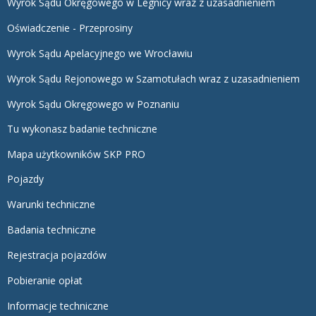
Wyrok Sądu Okręgowego w Legnicy wraz z uzasadnieniem
Oświadczenie - Przeprosiny
Wyrok Sądu Apelacyjnego we Wrocławiu
Wyrok Sądu Rejonowego w Szamotułach wraz z uzasadnieniem
Wyrok Sądu Okręgowego w Poznaniu
Tu wykonasz badanie techniczne
Mapa użytkowników SKP PRO
Pojazdy
Warunki techniczne
Badania techniczne
Rejestracja pojazdów
Pobieranie opłat
Informacje techniczne