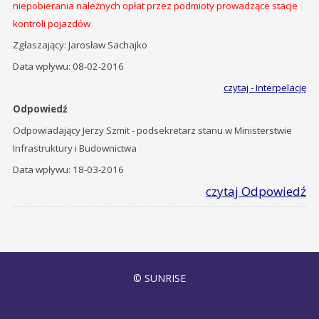
niepobierania należnych opłat przez podmioty prowadzące stacje
kontroli pojazdów
Zgłaszający: Jarosław Sachajko
Data wpływu: 08-02-2016
czytaj - Interpelację
Odpowiedź
Odpowiadający Jerzy Szmit - podsekretarz stanu w Ministerstwie
Infrastruktury i Budownictwa
Data wpływu: 18-03-2016
czytaj Odpowiedź
© SUNRISE