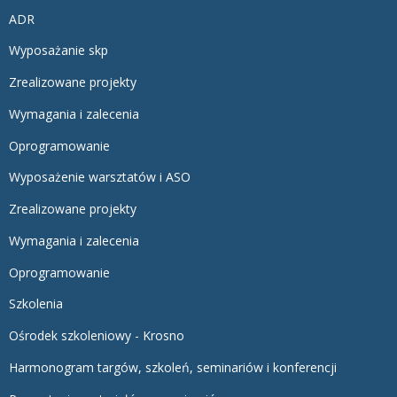
ADR
Wyposażanie skp
Zrealizowane projekty
Wymagania i zalecenia
Oprogramowanie
Wyposażenie warsztatów i ASO
Zrealizowane projekty
Wymagania i zalecenia
Oprogramowanie
Szkolenia
Ośrodek szkoleniowy - Krosno
Harmonogram targów, szkoleń, seminariów i konferencji