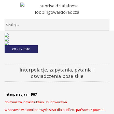
09 luty 2010
Interpelacje, zapytania, pytania i
oświadczenia poselskie
Interpelacja nr 967
do ministra infrastruktury i budownictwa
w sprawie wielomilionowych strat dla budżetu państwa z powodu