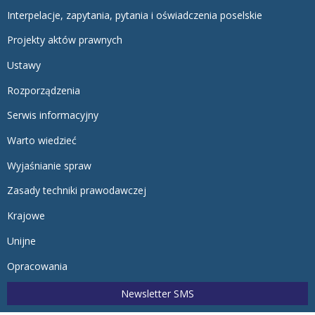
Interpelacje, zapytania, pytania i oświadczenia poselskie
Projekty aktów prawnych
Ustawy
Rozporządzenia
Serwis informacyjny
Warto wiedzieć
Wyjaśnianie spraw
Zasady techniki prawodawczej
Krajowe
Unijne
Opracowania
Newsletter SMS