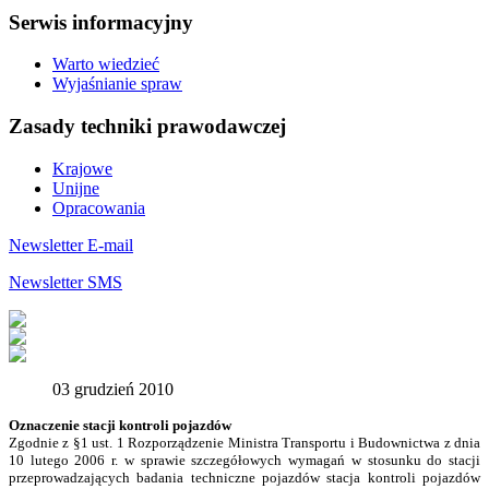
Serwis informacyjny
Warto wiedzieć
Wyjaśnianie spraw
Zasady techniki prawodawczej
Krajowe
Unijne
Opracowania
Newsletter E-mail
Newsletter SMS
03 grudzień 2010
Oznaczenie stacji kontroli pojazdów
Zgodnie z §1 ust. 1 Rozporządzenie Ministra Transportu i Budownictwa z dnia
10 lutego 2006 r. w sprawie szczegółowych wymagań w stosunku do stacji
przeprowadzających badania techniczne pojazdów stacja kontroli pojazdów